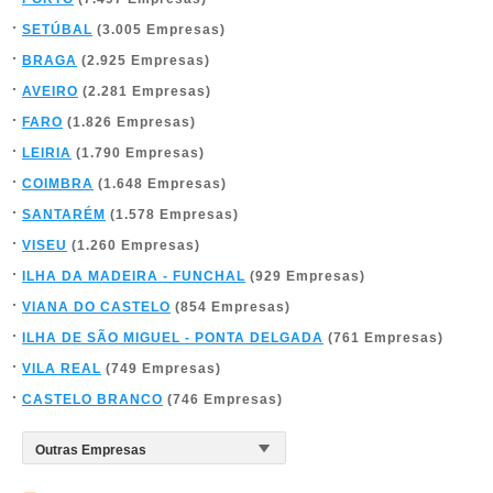
SETÚBAL
(3.005 Empresas)
BRAGA
(2.925 Empresas)
AVEIRO
(2.281 Empresas)
FARO
(1.826 Empresas)
LEIRIA
(1.790 Empresas)
COIMBRA
(1.648 Empresas)
SANTARÉM
(1.578 Empresas)
VISEU
(1.260 Empresas)
ILHA DA MADEIRA - FUNCHAL
(929 Empresas)
VIANA DO CASTELO
(854 Empresas)
ILHA DE SÃO MIGUEL - PONTA DELGADA
(761 Empresas)
VILA REAL
(749 Empresas)
CASTELO BRANCO
(746 Empresas)