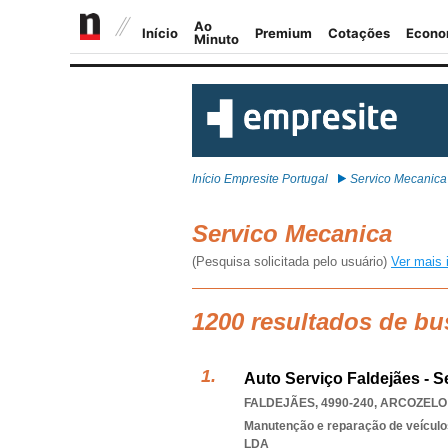
Início Empresite Portugal
Servico Mecanica
Servico Mecanica
(Pesquisa solicitada pelo usuário)
Ver mais 
1200 resultados de bu
Auto Serviço Faldejães - 
FALDEJÃES, 4990-240
,
ARCOZELO 
Manutenção e reparação de veícul
LDA