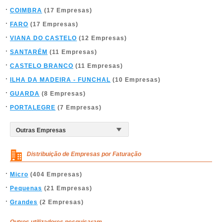
COIMBRA
(17 Empresas)
FARO
(17 Empresas)
VIANA DO CASTELO
(12 Empresas)
SANTARÉM
(11 Empresas)
CASTELO BRANCO
(11 Empresas)
ILHA DA MADEIRA - FUNCHAL
(10 Empresas)
GUARDA
(8 Empresas)
PORTALEGRE
(7 Empresas)
Distribuição de Empresas por Faturação
Micro
(404 Empresas)
Pequenas
(21 Empresas)
Grandes
(2 Empresas)
Outros utilizadores pesquisaram