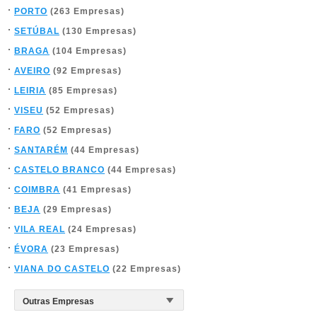
PORTO
(263 Empresas)
SETÚBAL
(130 Empresas)
BRAGA
(104 Empresas)
AVEIRO
(92 Empresas)
LEIRIA
(85 Empresas)
VISEU
(52 Empresas)
FARO
(52 Empresas)
SANTARÉM
(44 Empresas)
CASTELO BRANCO
(44 Empresas)
COIMBRA
(41 Empresas)
BEJA
(29 Empresas)
VILA REAL
(24 Empresas)
ÉVORA
(23 Empresas)
VIANA DO CASTELO
(22 Empresas)