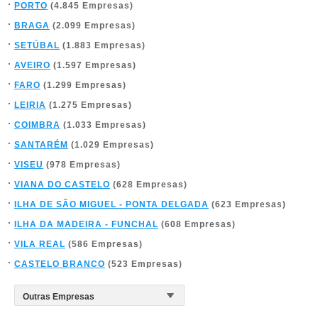
PORTO
(4.845 Empresas)
BRAGA
(2.099 Empresas)
SETÚBAL
(1.883 Empresas)
AVEIRO
(1.597 Empresas)
FARO
(1.299 Empresas)
LEIRIA
(1.275 Empresas)
COIMBRA
(1.033 Empresas)
SANTARÉM
(1.029 Empresas)
VISEU
(978 Empresas)
VIANA DO CASTELO
(628 Empresas)
ILHA DE SÃO MIGUEL - PONTA DELGADA
(623 Empresas)
ILHA DA MADEIRA - FUNCHAL
(608 Empresas)
VILA REAL
(586 Empresas)
CASTELO BRANCO
(523 Empresas)