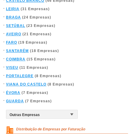
CASTELO BRANCO
(46 Empresas)
LEIRIA
(31 Empresas)
BRAGA
(24 Empresas)
SETÚBAL
(23 Empresas)
AVEIRO
(21 Empresas)
FARO
(19 Empresas)
SANTARÉM
(18 Empresas)
COIMBRA
(15 Empresas)
VISEU
(11 Empresas)
PORTALEGRE
(8 Empresas)
VIANA DO CASTELO
(8 Empresas)
ÉVORA
(7 Empresas)
GUARDA
(7 Empresas)
Distribuição de Empresas por Faturação