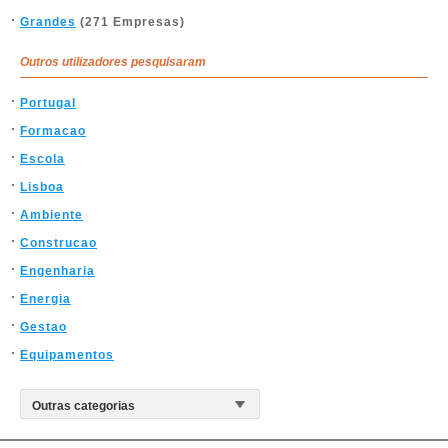
Grandes
(271 Empresas)
Outros utilizadores pesquisaram
Portugal
Formacao
Escola
Lisboa
Ambiente
Construcao
Engenharia
Energia
Gestao
Equipamentos