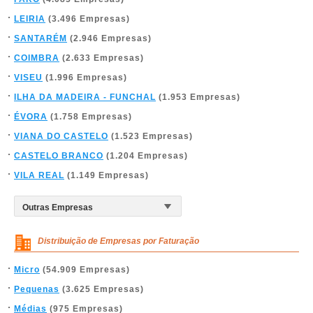
LEIRIA
(3.496 Empresas)
SANTARÉM
(2.946 Empresas)
COIMBRA
(2.633 Empresas)
VISEU
(1.996 Empresas)
ILHA DA MADEIRA - FUNCHAL
(1.953 Empresas)
ÉVORA
(1.758 Empresas)
VIANA DO CASTELO
(1.523 Empresas)
CASTELO BRANCO
(1.204 Empresas)
VILA REAL
(1.149 Empresas)
Distribuição de Empresas por Faturação
Micro
(54.909 Empresas)
Pequenas
(3.625 Empresas)
Médias
(975 Empresas)