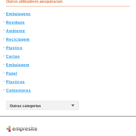
Outros utilizadores pesquisaram
Embalagens
Residuos
Ambiente
Reciclagem
Plastico
Cartao
Embalagem
Papel
Plasticos
Contentores