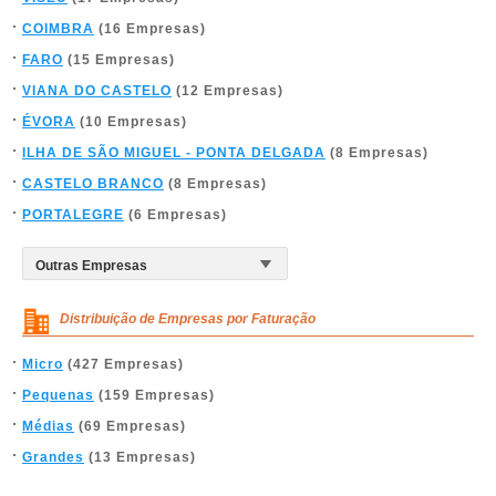
COIMBRA
(16 Empresas)
FARO
(15 Empresas)
VIANA DO CASTELO
(12 Empresas)
ÉVORA
(10 Empresas)
ILHA DE SÃO MIGUEL - PONTA DELGADA
(8 Empresas)
CASTELO BRANCO
(8 Empresas)
PORTALEGRE
(6 Empresas)
Distribuição de Empresas por Faturação
Micro
(427 Empresas)
Pequenas
(159 Empresas)
Médias
(69 Empresas)
Grandes
(13 Empresas)