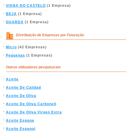
VIANA DO CASTELO
(1 Empresa)
BEJA
(1 Empresa)
GUARDA
(1 Empresa)
Distribuição de Empresas por Faturação
Micro
(42 Empresas)
Pequenas
(1 Empresas)
Outros utilizadores pesquisaram
Aceite
Aceite De Calidad
Aceite De Oliva
Aceite De Oliva Carbonell
Aceite De Oliva Virgen Extra
Aceite Espana
Aceite Espanol