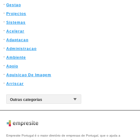
Gestao
Projectos
Sistemas
Acelerar
Adaptacao
Administracao
Ambiente
Apoio
Aquisicao De Imagem
Arriscar
Empresite Portugal é o maior diretório de empresas de Portugal, que o ajuda a