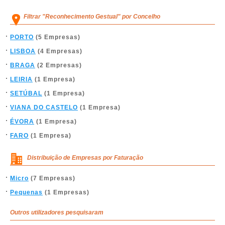
Filtrar "Reconhecimento Gestual" por Concelho
PORTO
(5 Empresas)
LISBOA
(4 Empresas)
BRAGA
(2 Empresas)
LEIRIA
(1 Empresa)
SETÚBAL
(1 Empresa)
VIANA DO CASTELO
(1 Empresa)
ÉVORA
(1 Empresa)
FARO
(1 Empresa)
Distribuição de Empresas por Faturação
Micro
(7 Empresas)
Pequenas
(1 Empresas)
Outros utilizadores pesquisaram