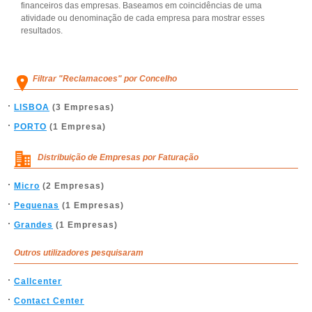
financeiros das empresas. Baseamos em coincidências de uma
atividade ou denominação de cada empresa para mostrar esses
resultados.
Filtrar "Reclamacoes" por Concelho
LISBOA
(3 Empresas)
PORTO
(1 Empresa)
Distribuição de Empresas por Faturação
Micro
(2 Empresas)
Pequenas
(1 Empresas)
Grandes
(1 Empresas)
Outros utilizadores pesquisaram
Callcenter
Contact Center