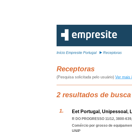
Início Empresite Portugal
Receptoras
Receptoras
(Pesquisa solicitada pelo usuário)
Ver mais 
2 resultados de busca
Eet Portugal, Unipessoal, 
R DO PROGRESSO 11/12, 3800-639
Comércio por grosso de equipament
UNIP