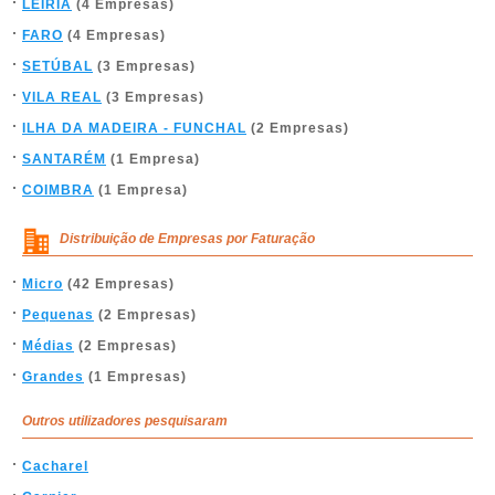
LEIRIA
(4 Empresas)
FARO
(4 Empresas)
SETÚBAL
(3 Empresas)
VILA REAL
(3 Empresas)
ILHA DA MADEIRA - FUNCHAL
(2 Empresas)
SANTARÉM
(1 Empresa)
COIMBRA
(1 Empresa)
Distribuição de Empresas por Faturação
Micro
(42 Empresas)
Pequenas
(2 Empresas)
Médias
(2 Empresas)
Grandes
(1 Empresas)
Outros utilizadores pesquisaram
Cacharel