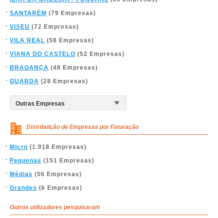
SANTARÉM
(79 Empresas)
VISEU
(72 Empresas)
VILA REAL
(58 Empresas)
VIANA DO CASTELO
(52 Empresas)
BRAGANÇA
(48 Empresas)
GUARDA
(28 Empresas)
Distribuição de Empresas por Faturação
Micro
(1.918 Empresas)
Pequenas
(151 Empresas)
Médias
(56 Empresas)
Grandes
(6 Empresas)
Outros utilizadores pesquisaram