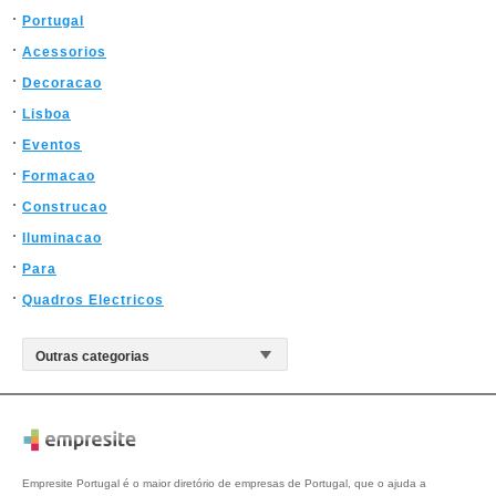
Portugal
Acessorios
Decoracao
Lisboa
Eventos
Formacao
Construcao
Iluminacao
Para
Quadros Electricos
Empresite Portugal é o maior diretório de empresas de Portugal, que o ajuda a