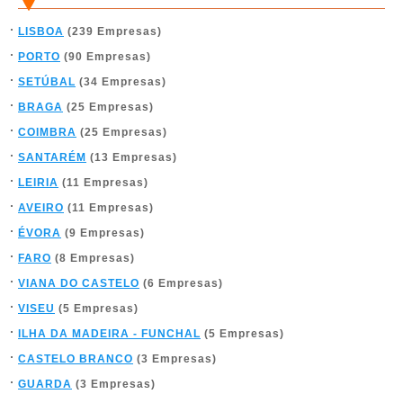
LISBOA
(239 Empresas)
PORTO
(90 Empresas)
SETÚBAL
(34 Empresas)
BRAGA
(25 Empresas)
COIMBRA
(25 Empresas)
SANTARÉM
(13 Empresas)
LEIRIA
(11 Empresas)
AVEIRO
(11 Empresas)
ÉVORA
(9 Empresas)
FARO
(8 Empresas)
VIANA DO CASTELO
(6 Empresas)
VISEU
(5 Empresas)
ILHA DA MADEIRA - FUNCHAL
(5 Empresas)
CASTELO BRANCO
(3 Empresas)
GUARDA
(3 Empresas)