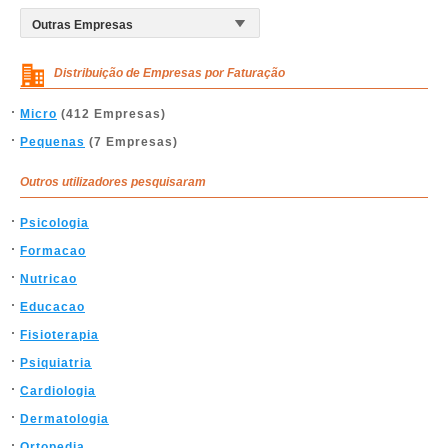
Distribuição de Empresas por Faturação
Micro
(412 Empresas)
Pequenas
(7 Empresas)
Outros utilizadores pesquisaram
Psicologia
Formacao
Nutricao
Educacao
Fisioterapia
Psiquiatria
Cardiologia
Dermatologia
Ortopedia