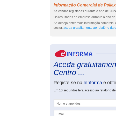
Informação Comercial de Psilexi
As vendas registadas durante o ano de 2024
Os resultados da empresa durante o ano de 
Se deseja obter mais informação comercial d
sector,
aceda gratuitamente ao relatório da
Aceda gratuitamente
Centro ...
Registe-se na
eInforma
e obt
Em 10 segundos terá acesso ao relatório de 
Nome e apelidos
Email