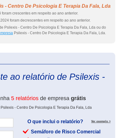
s - Centro De Psicologia E Terapia Da Fala, Lda
 foram crescentes em respeito ao ano anterior.
2024 foram decrescentes em respeito ao ano anterior.
e Psilexis - Centro De Psicologia E Terapia Da Fala, Lda ou do
 empresa
Psilexis - Centro De Psicologia E Terapia Da Fala, Lda.
eInforma
 ao relatório de Psilexis -
enha
5 relatórios
de empresa
grátis
Psilexis - Centro De Psicologia E Terapia Da Fala, Lda
O que inclui o relatório?
Ver exemplo >
Semáforo de Risco Comercial