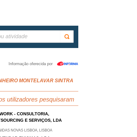
Informação oferecida por
 PINHEIRO MONTELAVAR SINTRA
os utilizadores pesquisaram
WORK - CONSULTORIA,
SOURCING E SERVIÇOS, LDA
IDAS NOVAS LISBOA, LISBOA