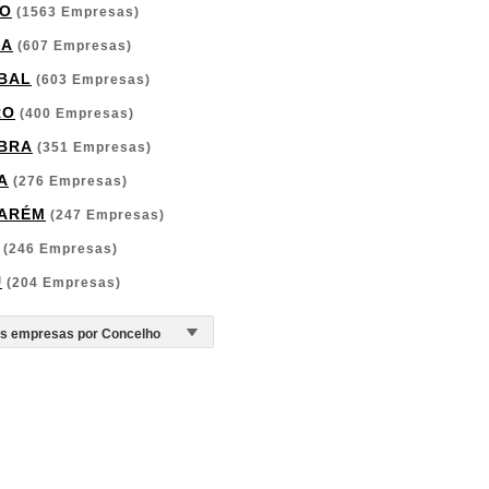
O
(1563 Empresas)
GA
(607 Empresas)
BAL
(603 Empresas)
RO
(400 Empresas)
BRA
(351 Empresas)
A
(276 Empresas)
ARÉM
(247 Empresas)
(246 Empresas)
U
(204 Empresas)