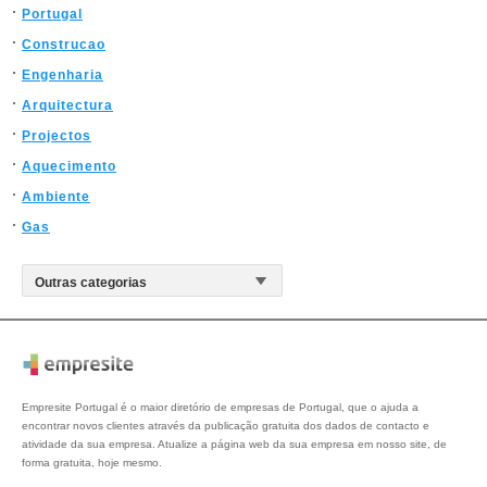
Portugal
Construcao
Engenharia
Arquitectura
Projectos
Aquecimento
Ambiente
Gas
Empresite Portugal é o maior diretório de empresas de Portugal, que o ajuda a
encontrar novos clientes através da publicação gratuita dos dados de contacto e
atividade da sua empresa. Atualize a página web da sua empresa em nosso site, de
forma gratuita, hoje mesmo.