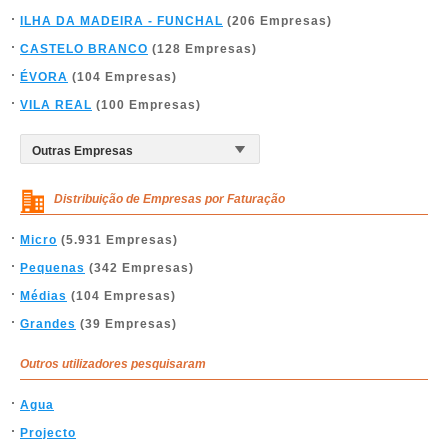
ILHA DA MADEIRA - FUNCHAL
(206 Empresas)
CASTELO BRANCO
(128 Empresas)
ÉVORA
(104 Empresas)
VILA REAL
(100 Empresas)
Distribuição de Empresas por Faturação
Micro
(5.931 Empresas)
Pequenas
(342 Empresas)
Médias
(104 Empresas)
Grandes
(39 Empresas)
Outros utilizadores pesquisaram
Agua
Projecto