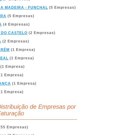
DA MADEIRA - FUNCHAL
(5 Empresas)
BRA
(5 Empresas)
A
(4 Empresas)
 DO CASTELO
(2 Empresas)
A
(2 Empresas)
ARÉM
(1 Empresa)
REAL
(1 Empresa)
(1 Empresa)
(1 Empresa)
ANÇA
(1 Empresa)
(1 Empresa)
istribuição de Empresas por
aturação
(55 Empresas)