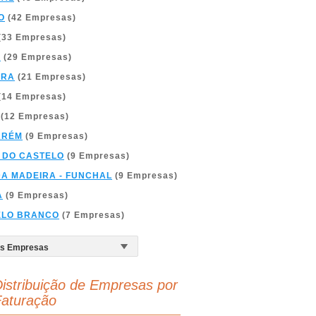
O
(42 Empresas)
(33 Empresas)
A
(29 Empresas)
BRA
(21 Empresas)
(14 Empresas)
(12 Empresas)
ARÉM
(9 Empresas)
 DO CASTELO
(9 Empresas)
DA MADEIRA - FUNCHAL
(9 Empresas)
A
(9 Empresas)
ELO BRANCO
(7 Empresas)
istribuição de Empresas por
aturação