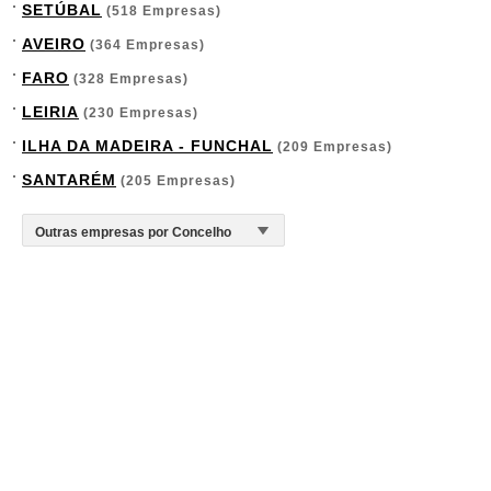
SETÚBAL
(518 Empresas)
AVEIRO
(364 Empresas)
FARO
(328 Empresas)
LEIRIA
(230 Empresas)
ILHA DA MADEIRA - FUNCHAL
(209 Empresas)
SANTARÉM
(205 Empresas)