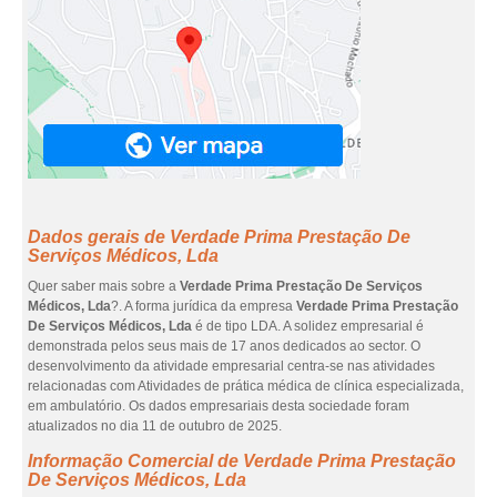
Dados gerais de Verdade Prima Prestação De
Serviços Médicos, Lda
Quer saber mais sobre a
Verdade Prima Prestação De Serviços
Médicos, Lda
?. A forma jurídica da empresa
Verdade Prima Prestação
De Serviços Médicos, Lda
é de tipo LDA. A solidez empresarial é
demonstrada pelos seus mais de 17 anos dedicados ao sector. O
desenvolvimento da atividade empresarial centra-se nas atividades
relacionadas com Atividades de prática médica de clínica especializada,
em ambulatório. Os dados empresariais desta sociedade foram
atualizados no dia 11 de outubro de 2025.
Informação Comercial de Verdade Prima Prestação
De Serviços Médicos, Lda