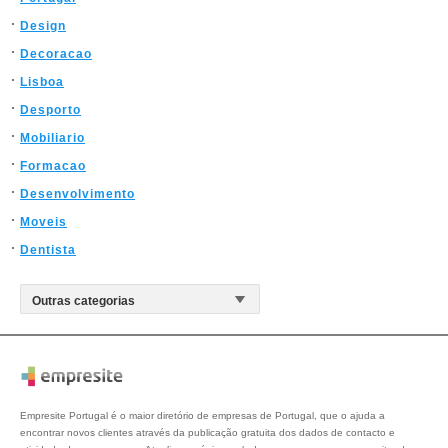
Design
Decoracao
Lisboa
Desporto
Mobiliario
Formacao
Desenvolvimento
Moveis
Dentista
Empresite Portugal é o maior diretório de empresas de Portugal, que o ajuda a
encontrar novos clientes através da publicação gratuita dos dados de contacto e