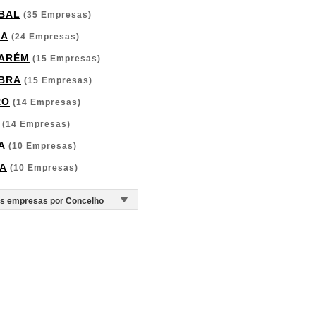
BAL
(35 Empresas)
GA
(24 Empresas)
ARÉM
(15 Empresas)
BRA
(15 Empresas)
RO
(14 Empresas)
(14 Empresas)
A
(10 Empresas)
A
(10 Empresas)