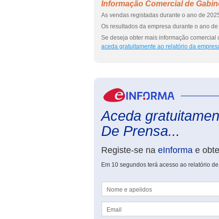
Informação Comercial de Gabinet
As vendas registadas durante o ano de 2025
Os resultados da empresa durante o ano de 
Se deseja obter mais informação comercial d
aceda gratuitamente ao relatório da empres
Aceda gratuitament
De Prensa...
Registe-se na
eInforma
e obt
Em 10 segundos terá acesso ao relatório de 
Nome e apelidos
Email