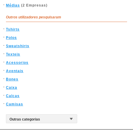
Médias
(2 Empresas)
Outros utilizadores pesquisaram
Tshirts
Polos
Sweatshirts
Texteis
Acessorios
Aventais
Bones
Caixa
Calcas
Camisas