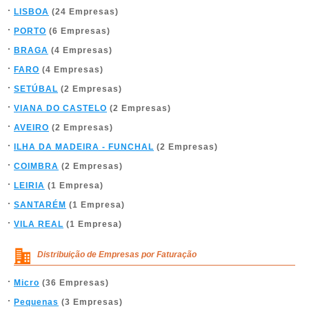
LISBOA
(24 Empresas)
PORTO
(6 Empresas)
BRAGA
(4 Empresas)
FARO
(4 Empresas)
SETÚBAL
(2 Empresas)
VIANA DO CASTELO
(2 Empresas)
AVEIRO
(2 Empresas)
ILHA DA MADEIRA - FUNCHAL
(2 Empresas)
COIMBRA
(2 Empresas)
LEIRIA
(1 Empresa)
SANTARÉM
(1 Empresa)
VILA REAL
(1 Empresa)
Distribuição de Empresas por Faturação
Micro
(36 Empresas)
Pequenas
(3 Empresas)