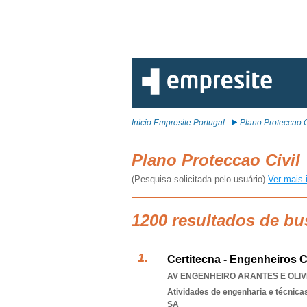
Início Empresite Portugal
Plano Proteccao C
Plano Proteccao Civil
(Pesquisa solicitada pelo usuário)
Ver mais 
1200 resultados de bu
Certitecna - Engenheiros C
AV ENGENHEIRO ARANTES E OLIVE
Atividades de engenharia e técnicas
SA