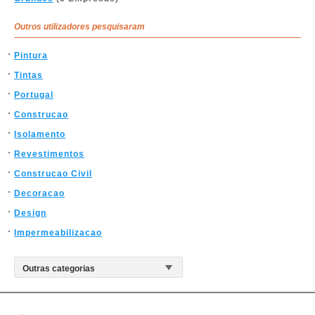
Outros utilizadores pesquisaram
Pintura
Tintas
Portugal
Construcao
Isolamento
Revestimentos
Construcao Civil
Decoracao
Design
Impermeabilizacao