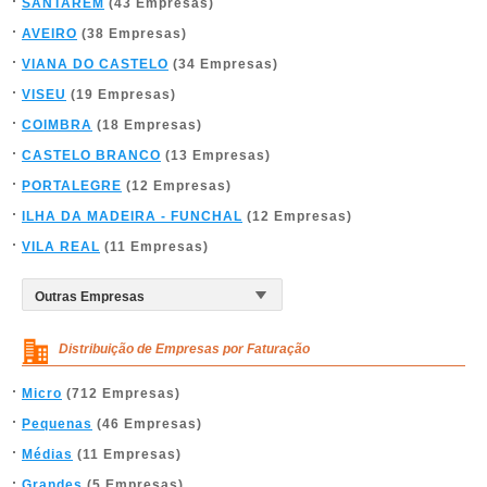
SANTARÉM
(43 Empresas)
AVEIRO
(38 Empresas)
VIANA DO CASTELO
(34 Empresas)
VISEU
(19 Empresas)
COIMBRA
(18 Empresas)
CASTELO BRANCO
(13 Empresas)
PORTALEGRE
(12 Empresas)
ILHA DA MADEIRA - FUNCHAL
(12 Empresas)
VILA REAL
(11 Empresas)
Distribuição de Empresas por Faturação
Micro
(712 Empresas)
Pequenas
(46 Empresas)
Médias
(11 Empresas)
Grandes
(5 Empresas)