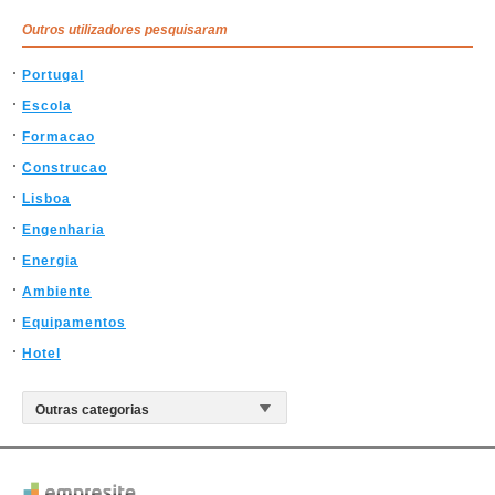
Outros utilizadores pesquisaram
Portugal
Escola
Formacao
Construcao
Lisboa
Engenharia
Energia
Ambiente
Equipamentos
Hotel