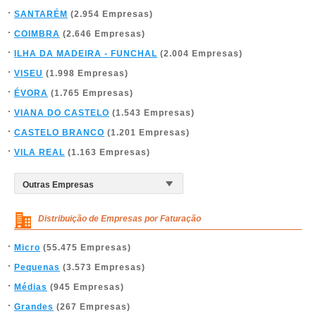
SANTARÉM
(2.954 Empresas)
COIMBRA
(2.646 Empresas)
ILHA DA MADEIRA - FUNCHAL
(2.004 Empresas)
VISEU
(1.998 Empresas)
ÉVORA
(1.765 Empresas)
VIANA DO CASTELO
(1.543 Empresas)
CASTELO BRANCO
(1.201 Empresas)
VILA REAL
(1.163 Empresas)
Distribuição de Empresas por Faturação
Micro
(55.475 Empresas)
Pequenas
(3.573 Empresas)
Médias
(945 Empresas)
Grandes
(267 Empresas)