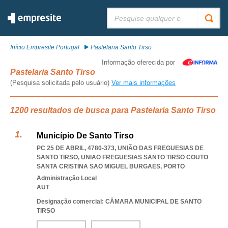
Pesquisar:
Início Empresite Portugal
Pastelaria Santo Tirso
Informação oferecida por
Pastelaria Santo Tirso
(Pesquisa solicitada pelo usuário)
Ver mais informações
1200 resultados de busca para Pastelaria Santo Tirso
Município De Santo Tirso
PC 25 DE ABRIL, 4780-373, UNIÃO DAS FREGUESIAS DE
SANTO TIRSO
,
UNIAO FREGUESIAS SANTO TIRSO COUTO
SANTA CRISTINA SAO MIGUEL BURGAES
,
PORTO
Administração Local
AUT
Designação comercial: CÂMARA MUNICIPAL DE SANTO
TIRSO