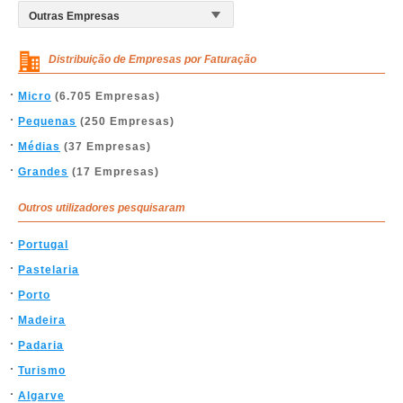
Distribuição de Empresas por Faturação
Micro
(6.705 Empresas)
Pequenas
(250 Empresas)
Médias
(37 Empresas)
Grandes
(17 Empresas)
Outros utilizadores pesquisaram
Portugal
Pastelaria
Porto
Madeira
Padaria
Turismo
Algarve