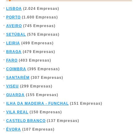
LISBOA
(2.024 Empresas)
PORTO
(1.600 Empresas)
AVEIRO
(745 Empresas)
SETÚBAL
(576 Empresas)
LEIRIA
(499 Empresas)
BRAGA
(479 Empresas)
FARO
(403 Empresas)
COIMBRA
(395 Empresas)
SANTARÉM
(307 Empresas)
VISEU
(299 Empresas)
GUARDA
(155 Empresas)
ILHA DA MADEIRA - FUNCHAL
(151 Empresas)
VILA REAL
(150 Empresas)
CASTELO BRANCO
(137 Empresas)
ÉVORA
(107 Empresas)