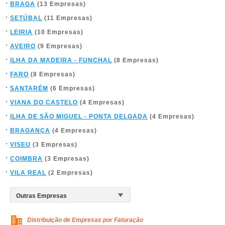
BRAGA
(13 Empresas)
SETÚBAL
(11 Empresas)
LEIRIA
(10 Empresas)
AVEIRO
(9 Empresas)
ILHA DA MADEIRA - FUNCHAL
(8 Empresas)
FARO
(8 Empresas)
SANTARÉM
(6 Empresas)
VIANA DO CASTELO
(4 Empresas)
ILHA DE SÃO MIGUEL - PONTA DELGADA
(4 Empresas)
BRAGANÇA
(4 Empresas)
VISEU
(3 Empresas)
COIMBRA
(3 Empresas)
VILA REAL
(2 Empresas)
Distribuição de Empresas por Faturação