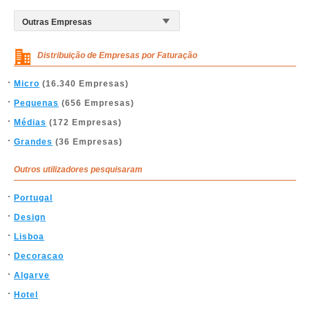
Distribuição de Empresas por Faturação
Micro
(16.340 Empresas)
Pequenas
(656 Empresas)
Médias
(172 Empresas)
Grandes
(36 Empresas)
Outros utilizadores pesquisaram
Portugal
Design
Lisboa
Decoracao
Algarve
Hotel