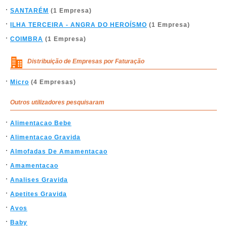
SANTARÉM
(1 Empresa)
ILHA TERCEIRA - ANGRA DO HEROÍSMO
(1 Empresa)
COIMBRA
(1 Empresa)
Distribuição de Empresas por Faturação
Micro
(4 Empresas)
Outros utilizadores pesquisaram
Alimentacao Bebe
Alimentacao Gravida
Almofadas De Amamentacao
Amamentacao
Analises Gravida
Apetites Gravida
Avos
Baby