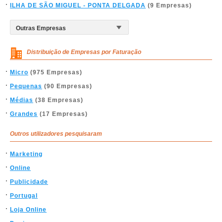
ILHA DE SÃO MIGUEL - PONTA DELGADA
(9 Empresas)
Distribuição de Empresas por Faturação
Micro
(975 Empresas)
Pequenas
(90 Empresas)
Médias
(38 Empresas)
Grandes
(17 Empresas)
Outros utilizadores pesquisaram
Marketing
Online
Publicidade
Portugal
Loja Online