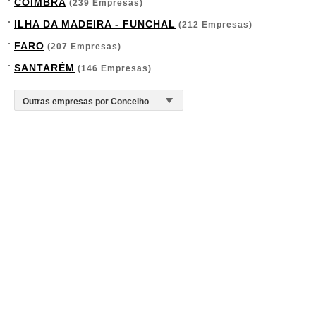
COIMBRA
(239 Empresas)
ILHA DA MADEIRA - FUNCHAL
(212 Empresas)
FARO
(207 Empresas)
SANTARÉM
(146 Empresas)