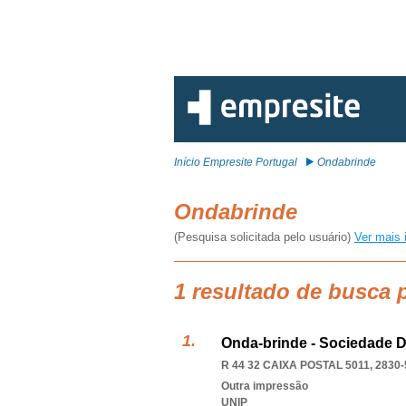
Início Empresite Portugal
Ondabrinde
Ondabrinde
(Pesquisa solicitada pelo usuário)
Ver mais 
1 resultado de busca
Onda-brinde - Sociedade D
R 44 32 CAIXA POSTAL 5011, 2830-
Outra impressão
UNIP