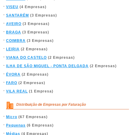
VISEU
(4 Empresas)
SANTARÉM
(3 Empresas)
AVEIRO
(3 Empresas)
BRAGA
(3 Empresas)
COIMBRA
(3 Empresas)
LEIRIA
(2 Empresas)
VIANA DO CASTELO
(2 Empresas)
ILHA DE SÃO MIGUEL - PONTA DELGADA
(2 Empresas)
ÉVORA
(2 Empresas)
FARO
(2 Empresas)
VILA REAL
(1 Empresa)
Distribuição de Empresas por Faturação
Micro
(67 Empresas)
Pequenas
(6 Empresas)
Médias
(4 Empresas)