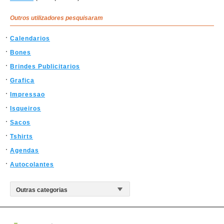
Outros utilizadores pesquisaram
Calendarios
Bones
Brindes Publicitarios
Grafica
Impressao
Isqueiros
Sacos
Tshirts
Agendas
Autocolantes