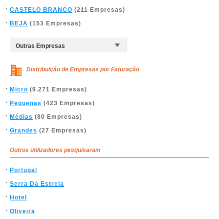
CASTELO BRANCO
(211 Empresas)
BEJA
(153 Empresas)
Distribuição de Empresas por Faturação
Micro
(9.271 Empresas)
Pequenas
(423 Empresas)
Médias
(80 Empresas)
Grandes
(27 Empresas)
Outros utilizadores pesquisaram
Portugal
Serra Da Estrela
Hotel
Oliveira