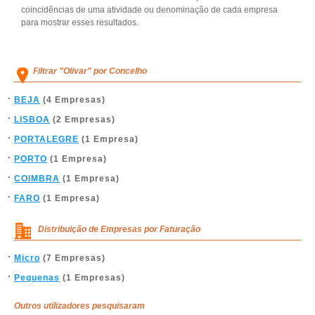
coincidências de uma atividade ou denominação de cada empresa
para mostrar esses resultados.
Filtrar "Olivar" por Concelho
BEJA
(4 Empresas)
LISBOA
(2 Empresas)
PORTALEGRE
(1 Empresa)
PORTO
(1 Empresa)
COIMBRA
(1 Empresa)
FARO
(1 Empresa)
Distribuição de Empresas por Faturação
Micro
(7 Empresas)
Pequenas
(1 Empresas)
Outros utilizadores pesquisaram