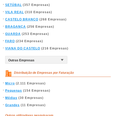
SETÚBAL
(357 Empresas)
VILA REAL
(310 Empresas)
CASTELO BRANCO
(268 Empresas)
BRAGANÇA
(256 Empresas)
GUARDA
(253 Empresas)
FARO
(234 Empresas)
VIANA DO CASTELO
(216 Empresas)
Distribuição de Empresas por Faturação
Micro
(2.111 Empresas)
Pequenas
(154 Empresas)
Médias
(30 Empresas)
Grandes
(11 Empresas)
Outros utilizadores pesquisaram