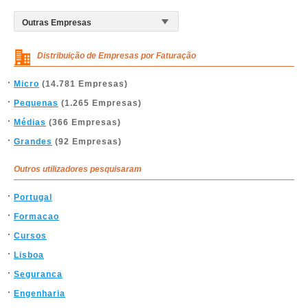
Distribuição de Empresas por Faturação
Micro
(14.781 Empresas)
Pequenas
(1.265 Empresas)
Médias
(366 Empresas)
Grandes
(92 Empresas)
Outros utilizadores pesquisaram
Portugal
Formacao
Cursos
Lisboa
Seguranca
Engenharia