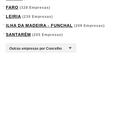
FARO
(328 Empresas)
LEIRIA
(230 Empresas)
ILHA DA MADEIRA - FUNCHAL
(209 Empresas)
SANTARÉM
(205 Empresas)