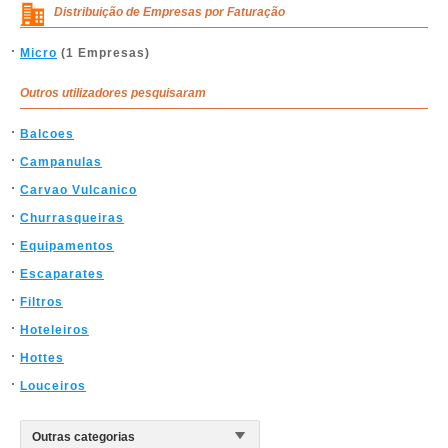
Distribuição de Empresas por Faturação
Micro
(1 Empresas)
Outros utilizadores pesquisaram
Balcoes
Campanulas
Carvao Vulcanico
Churrasqueiras
Equipamentos
Escaparates
Filtros
Hoteleiros
Hottes
Louceiros