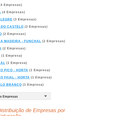
(4 Empresas)
A
(4 Empresas)
ALEGRE
(3 Empresas)
 DO CASTELO
(2 Empresas)
O
(2 Empresas)
DA MADEIRA - FUNCHAL
(2 Empresas)
A
(2 Empresas)
A
(1 Empresa)
BAL
(1 Empresa)
DO PICO - HORTA
(1 Empresa)
DO FAIAL - HORTA
(1 Empresa)
ELO BRANCO
(1 Empresa)
istribuição de Empresas por