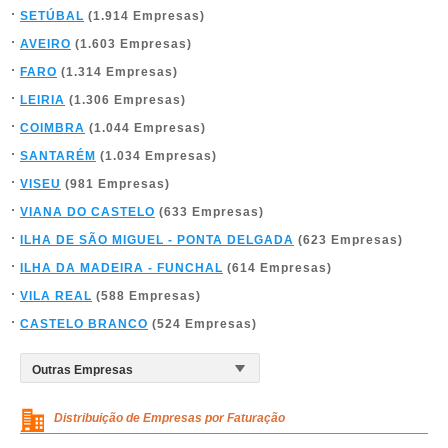
SETÚBAL
(1.914 Empresas)
AVEIRO
(1.603 Empresas)
FARO
(1.314 Empresas)
LEIRIA
(1.306 Empresas)
COIMBRA
(1.044 Empresas)
SANTARÉM
(1.034 Empresas)
VISEU
(981 Empresas)
VIANA DO CASTELO
(633 Empresas)
ILHA DE SÃO MIGUEL - PONTA DELGADA
(623 Empresas)
ILHA DA MADEIRA - FUNCHAL
(614 Empresas)
VILA REAL
(588 Empresas)
CASTELO BRANCO
(524 Empresas)
Distribuição de Empresas por Faturação