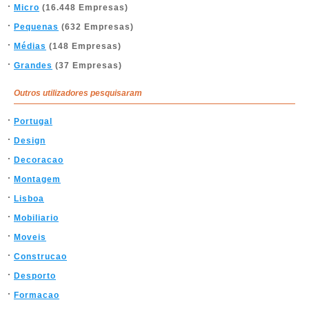
Micro
(16.448 Empresas)
Pequenas
(632 Empresas)
Médias
(148 Empresas)
Grandes
(37 Empresas)
Outros utilizadores pesquisaram
Portugal
Design
Decoracao
Montagem
Lisboa
Mobiliario
Moveis
Construcao
Desporto
Formacao