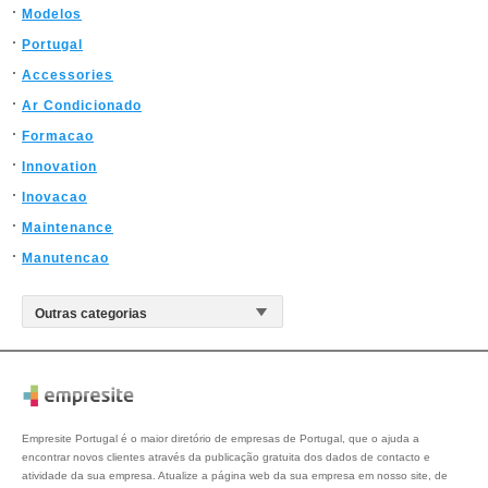
Modelos
Portugal
Accessories
Ar Condicionado
Formacao
Innovation
Inovacao
Maintenance
Manutencao
Empresite Portugal é o maior diretório de empresas de Portugal, que o ajuda a
encontrar novos clientes através da publicação gratuita dos dados de contacto e
atividade da sua empresa. Atualize a página web da sua empresa em nosso site, de