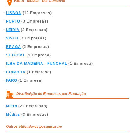
Filtrar "Models" por Concelho
LISBOA
(12 Empresas)
PORTO
(3 Empresas)
LEIRIA
(2 Empresas)
VISEU
(2 Empresas)
BRAGA
(2 Empresas)
SETÚBAL
(1 Empresa)
ILHA DA MADEIRA - FUNCHAL
(1 Empresa)
COIMBRA
(1 Empresa)
FARO
(1 Empresa)
Distribuição de Empresas por Faturação
Micro
(22 Empresas)
Médias
(3 Empresas)
Outros utilizadores pesquisaram