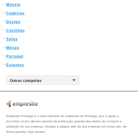
Moveis
Cadeiras
Design
Cozinhas
Sofas
Mesas
Portugal
Estantes
Empresite Portugal é o maior diretório de empresas de Portugal, que o ajuda a
encontrar novos clientes através da publicação gratuita dos dados de contacto e
atividade da sua empresa. Atualize a página web da sua empresa em nosso site, de
forma gratuita, hoje mesmo.