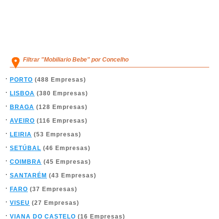
Filtrar "Mobiliario Bebe" por Concelho
PORTO
(488 Empresas)
LISBOA
(380 Empresas)
BRAGA
(128 Empresas)
AVEIRO
(116 Empresas)
LEIRIA
(53 Empresas)
SETÚBAL
(46 Empresas)
COIMBRA
(45 Empresas)
SANTARÉM
(43 Empresas)
FARO
(37 Empresas)
VISEU
(27 Empresas)
VIANA DO CASTELO
(16 Empresas)