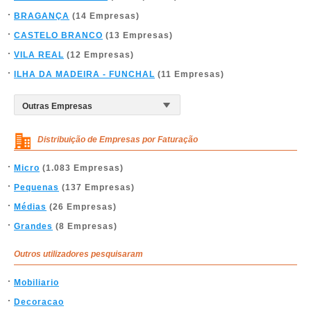
BRAGANÇA
(14 Empresas)
CASTELO BRANCO
(13 Empresas)
VILA REAL
(12 Empresas)
ILHA DA MADEIRA - FUNCHAL
(11 Empresas)
Distribuição de Empresas por Faturação
Micro
(1.083 Empresas)
Pequenas
(137 Empresas)
Médias
(26 Empresas)
Grandes
(8 Empresas)
Outros utilizadores pesquisaram
Mobiliario
Decoracao