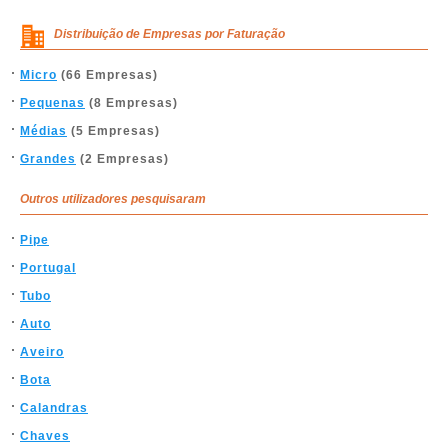
Distribuição de Empresas por Faturação
Micro
(66 Empresas)
Pequenas
(8 Empresas)
Médias
(5 Empresas)
Grandes
(2 Empresas)
Outros utilizadores pesquisaram
Pipe
Portugal
Tubo
Auto
Aveiro
Bota
Calandras
Chaves