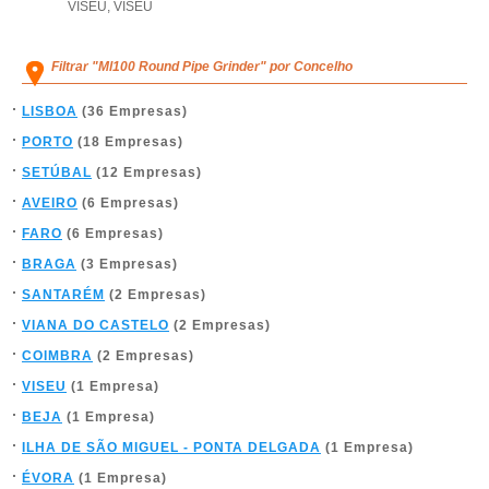
VISEU
,
VISEU
Filtrar "Ml100 Round Pipe Grinder" por Concelho
LISBOA
(36 Empresas)
PORTO
(18 Empresas)
SETÚBAL
(12 Empresas)
AVEIRO
(6 Empresas)
FARO
(6 Empresas)
BRAGA
(3 Empresas)
SANTARÉM
(2 Empresas)
VIANA DO CASTELO
(2 Empresas)
COIMBRA
(2 Empresas)
VISEU
(1 Empresa)
BEJA
(1 Empresa)
ILHA DE SÃO MIGUEL - PONTA DELGADA
(1 Empresa)
ÉVORA
(1 Empresa)