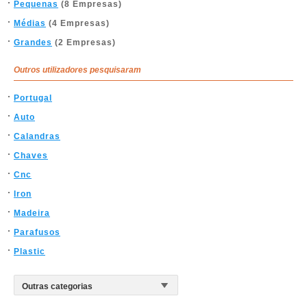
Pequenas
(8 Empresas)
Médias
(4 Empresas)
Grandes
(2 Empresas)
Outros utilizadores pesquisaram
Portugal
Auto
Calandras
Chaves
Cnc
Iron
Madeira
Parafusos
Plastic