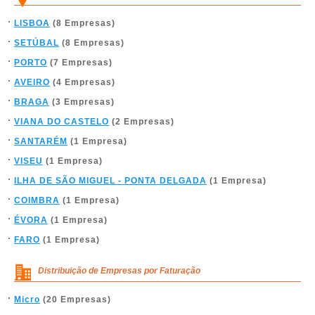
LISBOA
(8 Empresas)
SETÚBAL
(8 Empresas)
PORTO
(7 Empresas)
AVEIRO
(4 Empresas)
BRAGA
(3 Empresas)
VIANA DO CASTELO
(2 Empresas)
SANTARÉM
(1 Empresa)
VISEU
(1 Empresa)
ILHA DE SÃO MIGUEL - PONTA DELGADA
(1 Empresa)
COIMBRA
(1 Empresa)
ÉVORA
(1 Empresa)
FARO
(1 Empresa)
Distribuição de Empresas por Faturação
Micro
(20 Empresas)