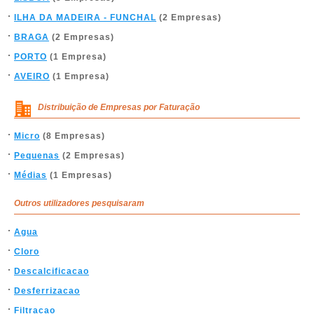
ILHA DA MADEIRA - FUNCHAL
(2 Empresas)
BRAGA
(2 Empresas)
PORTO
(1 Empresa)
AVEIRO
(1 Empresa)
Distribuição de Empresas por Faturação
Micro
(8 Empresas)
Pequenas
(2 Empresas)
Médias
(1 Empresas)
Outros utilizadores pesquisaram
Agua
Cloro
Descalcificacao
Desferrizacao
Filtracao