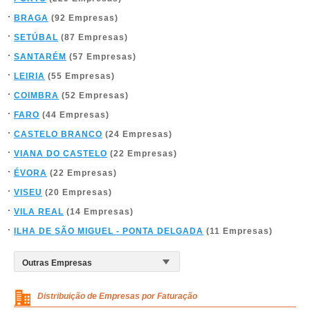
BRAGA
(92 Empresas)
SETÚBAL
(87 Empresas)
SANTARÉM
(57 Empresas)
LEIRIA
(55 Empresas)
COIMBRA
(52 Empresas)
FARO
(44 Empresas)
CASTELO BRANCO
(24 Empresas)
VIANA DO CASTELO
(22 Empresas)
ÉVORA
(22 Empresas)
VISEU
(20 Empresas)
VILA REAL
(14 Empresas)
ILHA DE SÃO MIGUEL - PONTA DELGADA
(11 Empresas)
Distribuição de Empresas por Faturação