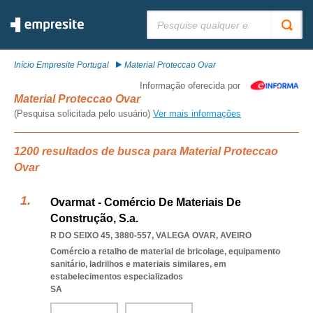
Pesquisar:
Início Empresite Portugal
Material Proteccao Ovar
Informação oferecida por
Material Proteccao Ovar
(Pesquisa solicitada pelo usuário)
Ver mais informações
1200 resultados de busca para Material Proteccao
Ovar
Ovarmat - Comércio De Materiais De
Construção, S.a.
R DO SEIXO 45, 3880-557
,
VALEGA OVAR
,
AVEIRO
Comércio a retalho de material de bricolage, equipamento
sanitário, ladrilhos e materiais similares, em
estabelecimentos especializados
SA