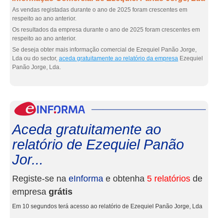
As vendas registadas durante o ano de 2025 foram crescentes em
respeito ao ano anterior.
Os resultados da empresa durante o ano de 2025 foram crescentes em
respeito ao ano anterior.
Se deseja obter mais informação comercial de Ezequiel Panão Jorge,
Lda ou do sector,
aceda gratuitamente ao relatório da empresa
Ezequiel
Panão Jorge, Lda.
eInf
Aceda gratuitamente ao
relatório de Ezequiel Panão
Jor...
Registe-se na
eInforma
e obtenha
5 relatórios
de
empresa
grátis
Em 10 segundos terá acesso ao relatório de Ezequiel Panão Jorge, Lda