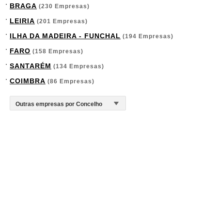
BRAGA
(230 Empresas)
LEIRIA
(201 Empresas)
ILHA DA MADEIRA - FUNCHAL
(194 Empresas)
FARO
(158 Empresas)
SANTARÉM
(134 Empresas)
COIMBRA
(86 Empresas)