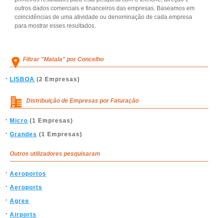
outros dados comerciais e financeiros das empresas. Baseamos em
coincidências de uma atividade ou denominação de cada empresa
para mostrar esses resultados.
Filtrar "Matala" por Concelho
LISBOA
(2 Empresas)
Distribuição de Empresas por Faturação
Micro
(1 Empresas)
Grandes
(1 Empresas)
Outros utilizadores pesquisaram
Aeroportos
Aeroports
Agree
Airports